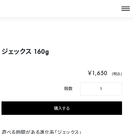
ジェックス 160g
￥1,650
(税込)
個数
遊べる時間がある進化系「ジェックス」