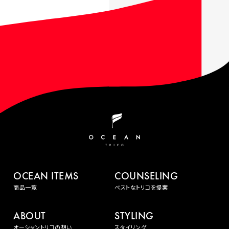
OCEAN ITEMS
COUNSELING
商品一覧
ベストなトリコを提案
ABOUT
STYLING
オーシャントリコの想い
スタイリング